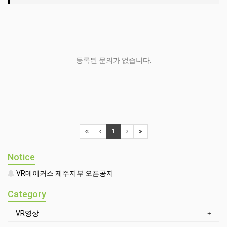
등록된 문의가 없습니다.
1
Notice
VR메이커스 제주지부 오픈공지
Category
VR영상