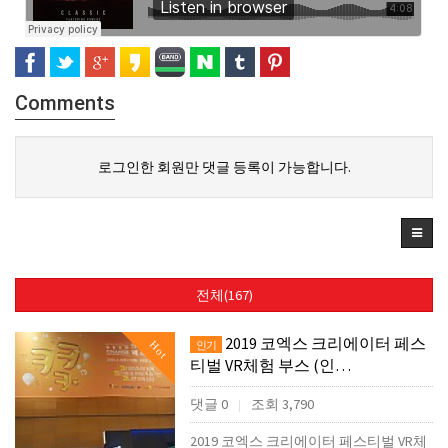
Comments
로그인한 회원만 댓글 등록이 가능합니다.
전체(167)
2019 코엑스 크리에이터 페스
Hot
인기
티벌 VR체험 부스 (인…
댓글 0
조회 3,790
|
2019 코엑스 크리에이터 페스티벌 VR체