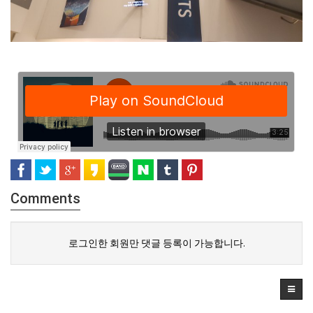
Comments
로그인한 회원만 댓글 등록이 가능합니다.