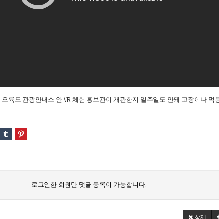
된 오륙도 관광안내소 안 VR 체험 홍보관이 개관한지 일주일도 안돼 고장이나 먹
로그인한 회원만 댓글 등록이 가능합니다.
삭제