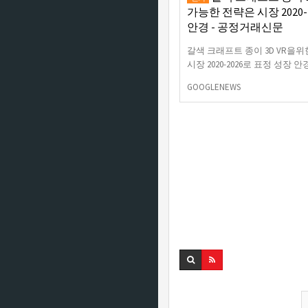
가능한 전략은 시장 2020-
안경 - 공정거래신문
갈색 크래프트 종이 3D VR을
시장 2020-2026로 표정 성장
GOOGLENEWS