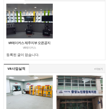
VR메이커스 제주지부 오픈공지
VR메이커스
등록된 글이 없습니다.
VR사업실적
+ 더보기