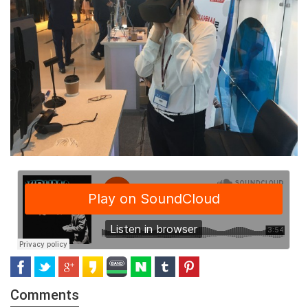
Comments